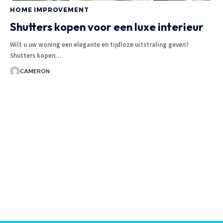
HOME IMPROVEMENT
Shutters kopen voor een luxe interieur
Wilt u uw woning een elegante en tijdloze uitstraling geven?
Shutters kopen
…
CAMERON