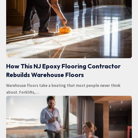
How This NJ Epoxy Flooring Contractor
Rebuilds Warehouse Floors
Warehouse floors take a beating that most people never think
about. Forklifts,
…