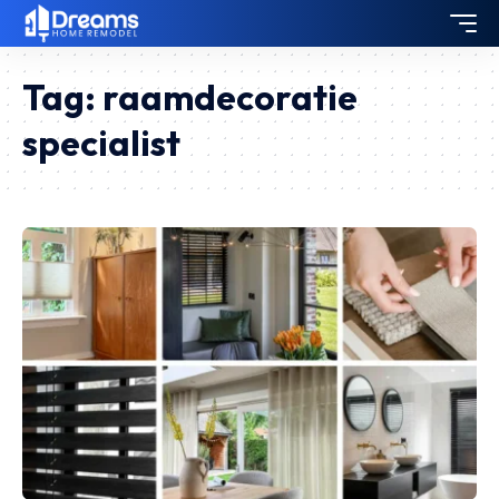
Tag:
raamdecoratie
specialist