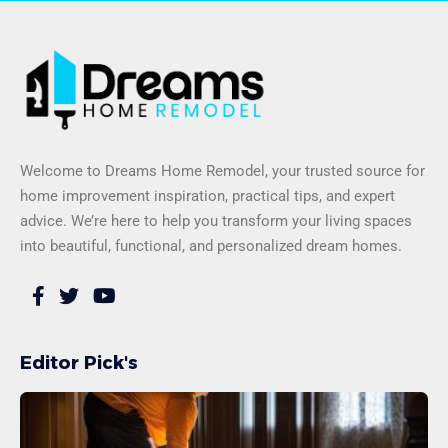
Welcome to Dreams Home Remodel, your trusted source for
home improvement inspiration, practical tips, and expert
advice. We’re here to help you transform your living spaces
into beautiful, functional, and personalized dream homes.
Editor Pick's