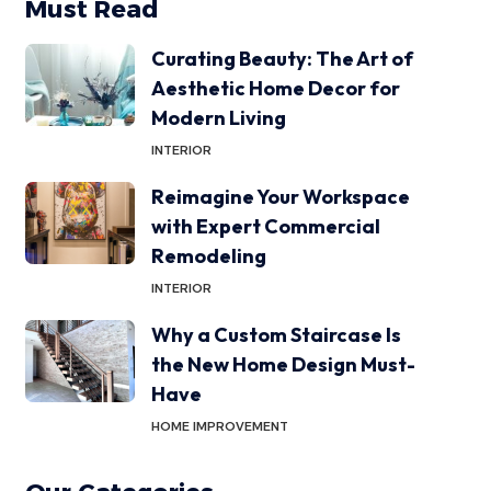
Must Read
Curating Beauty: The Art of
Aesthetic Home Decor for
Modern Living
INTERIOR
Reimagine Your Workspace
with Expert Commercial
Remodeling
INTERIOR
Why a Custom Staircase Is
the New Home Design Must-
Have
HOME IMPROVEMENT