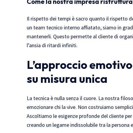
Come la nostra impresa ristruttura
Il rispetto dei tempi è sacro quanto il rispetto 
un team tecnico interno affiatato, siamo in grad
mantenerli. Questo permette al cliente di organiz
l’ansia di ritardi infiniti.
L’approccio emotivo
su misura unica
La tecnica è nulla senza il cuore. La nostra filo
emozionare chi la vive. Non costruiamo semplici
Ascoltiamo le esigenze profonde del cliente per 
creando un legame indissolubile tra la persona e