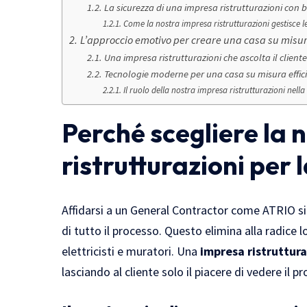
La sicurezza di una impresa ristrutturazioni con
Come la nostra impresa ristrutturazioni gestisce l
L’approccio emotivo per creare una casa su misu
Una impresa ristrutturazioni che ascolta il cliente
Tecnologie moderne per una casa su misura effic
Il ruolo della nostra impresa ristrutturazioni nella
Perché scegliere la 
ristrutturazioni per 
Affidarsi a un General Contractor come ATRIO si
di tutto il processo. Questo elimina alla radice 
elettricisti e muratori. Una
impresa ristruttura
lasciando al cliente solo il piacere di vedere il